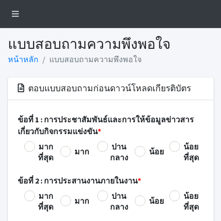
แบบสอบถามความพึงพอใจ
หน้าหลัก
แบบสอบถามความพึงพอใจ
ตอบแบบสอบถามก่อนดาวน์โหลดเกียรติบัตร
ข้อที่ 1 : การประชาสัมพันธ์และการให้ข้อมูลข่าวสาร
เกี่ยวกับกิจกรรมแข่งขัน
*
มาก
ปาน
น้อย
มาก
น้อย
ที่สุด
กลาง
ที่สุด
ข้อที่ 2 : การประสานงานภายในงาน
*
มาก
ปาน
น้อย
มาก
น้อย
ที่สุด
กลาง
ที่สุด