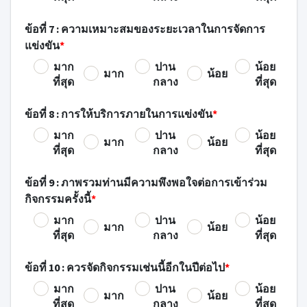
ข้อที่ 7 : ความเหมาะสมของระยะเวลาในการจัดการ
แข่งขัน
*
มาก
ปาน
น้อย
มาก
น้อย
ที่สุด
กลาง
ที่สุด
ข้อที่ 8 : การให้บริการภายในการแข่งขัน
*
มาก
ปาน
น้อย
มาก
น้อย
ที่สุด
กลาง
ที่สุด
ข้อที่ 9 : ภาพรวมท่านมีความพึงพอใจต่อการเข้าร่วม
กิจกรรมครั้งนี้
*
มาก
ปาน
น้อย
มาก
น้อย
ที่สุด
กลาง
ที่สุด
ข้อที่ 10 : ควรจัดกิจกรรมเช่นนี้อีกในปีต่อไป
*
มาก
ปาน
น้อย
มาก
น้อย
ที่สุด
กลาง
ที่สุด