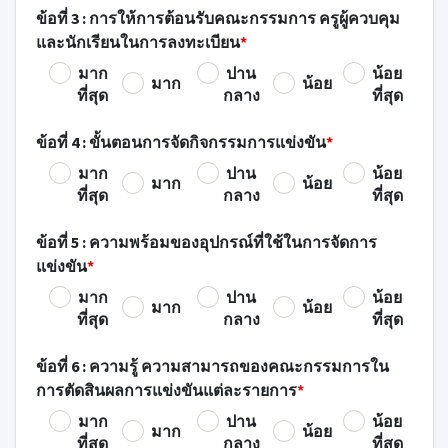
ข้อที่ 3 : การให้การต้อนรับคณะกรรมการ ครูผู้ควบคุม
และนักเรียนในการลงทะเบียน
*
มาก
ปาน
น้อย
มาก
น้อย
ที่สุด
กลาง
ที่สุด
ข้อที่ 4 : ขั้นตอนการจัดกิจกรรมการแข่งขัน
*
มาก
ปาน
น้อย
มาก
น้อย
ที่สุด
กลาง
ที่สุด
ข้อที่ 5 : ความพร้อมของอุปกรณ์ที่ใช้ในการจัดการ
แข่งขัน
*
มาก
ปาน
น้อย
มาก
น้อย
ที่สุด
กลาง
ที่สุด
ข้อที่ 6 : ความรู้ ความสามารถของคณะกรรมการใน
การตัดสินผลการแข่งขันแต่ละรายการ
*
มาก
ปาน
น้อย
มาก
น้อย
ที่สุด
กลาง
ที่สุด