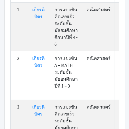
ที่
เกียรติ
หมวดหมู่
รายการ
รางวั
1
เกียรติ
การแข่งขัน
คณิตศาสตร์
เข้า
บัตร
บัตร
คิดเลขเร็ว
ระดับชั้น
มัธยมศึกษา
ศึกษาปีที่ 4 -
6
2
เกียรติ
การแข่งขัน
คณิตศาสตร์
เข้า
บัตร
A – MATH
ระดับชั้น
มัธยมศึกษา
ปีที่ 1 – 3
3
เกียรติ
การแข่งขัน
คณิตศาสตร์
เข้า
บัตร
คิดเลขเร็ว
ระดับชั้น
มัธยมศึกษา