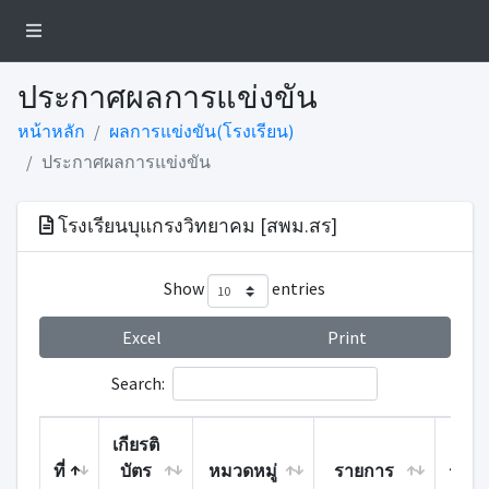
ประกาศผลการแข่งขัน
หน้าหลัก
ผลการแข่งขัน(โรงเรียน)
ประกาศผลการแข่งขัน
โรงเรียนบุแกรงวิทยาคม [สพม.สร]
Show
entries
Excel
Print
Search:
เกียรติ
ที่
บัตร
หมวดหมู่
รายการ
รางวั