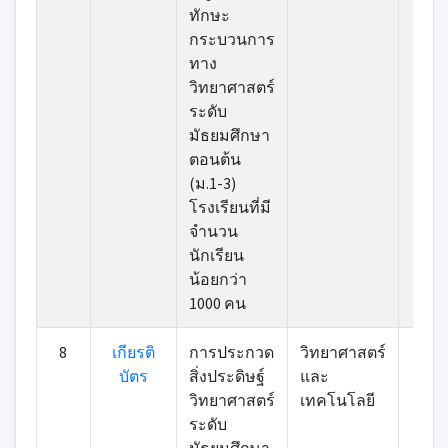
ทักษะ
กระบวนการ
ทาง
วิทยาศาสตร์
ระดับ
มัธยมศึกษา
ตอนต้น
(ม.1-3)
โรงเรียนที่มี
จำนวน
นักเรียน
น้อยกว่า
1000 คน
8
เกียรติ
การประกวด
วิทยาศาสตร์
เข้า
บัตร
สิ่งประดิษฐ์
และ
วิทยาศาสตร์
เทคโนโลยี
ระดับ