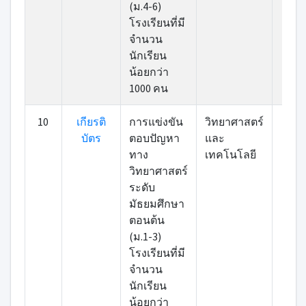
(ม.4-6)
โรงเรียนที่มี
จำนวน
นักเรียน
น้อยกว่า
1000 คน
10
เกียรติ
การแข่งขัน
วิทยาศาสตร์
เข้า
บัตร
ตอบปัญหา
และ
ทาง
เทคโนโลยี
วิทยาศาสตร์
ระดับ
มัธยมศึกษา
ตอนต้น
(ม.1-3)
โรงเรียนที่มี
จำนวน
นักเรียน
น้อยกว่า