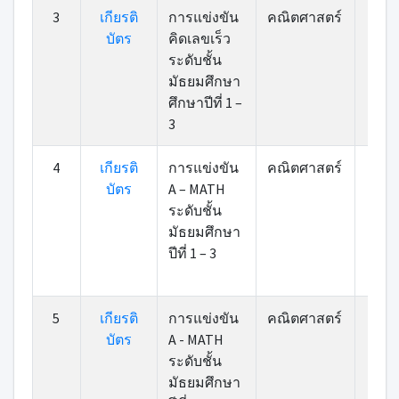
3
เกียรติ
การแข่งขัน
คณิตศาสตร์
เข้า
บัตร
คิดเลขเร็ว
ระดับชั้น
มัธยมศึกษา
ศึกษาปีที่ 1 –
3
4
เกียรติ
การแข่งขัน
คณิตศาสตร์
เข้า
บัตร
A – MATH
ระดับชั้น
มัธยมศึกษา
ปีที่ 1 – 3
5
เกียรติ
การแข่งขัน
คณิตศาสตร์
เข้า
บัตร
A - MATH
ระดับชั้น
มัธยมศึกษา