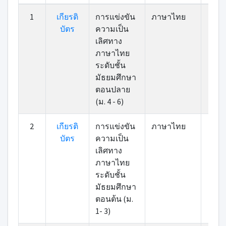
ที่
เกียรติ
หมวดหมู่
รายการ
รางวั
1
เกียรติ
การแข่งขัน
ภาษาไทย
เข้า
บัตร
บัตร
ความเป็น
เลิศทาง
ภาษาไทย
ระดับชั้น
มัธยมศึกษา
ตอนปลาย
(ม. 4 - 6)
2
เกียรติ
การแข่งขัน
ภาษาไทย
เข้า
บัตร
ความเป็น
เลิศทาง
ภาษาไทย
ระดับชั้น
มัธยมศึกษา
ตอนต้น (ม.
1- 3)