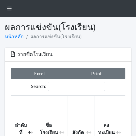
ผลการแข่งขัน(โรงเรียน)
หน้าหลัก
ผลการแข่งขัน(โรงเรียน)
รายชื่อโรงเรียน
Excel
Print
Search:
ลำดับ
ชื่อ
ลง
ชน
ที่
โรงเรียน
สังกัด
ทะเบียน
เลิ