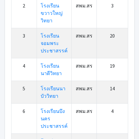
2
โรงเรียน
สพม.สร
3
ขวาวใหญ่
วิทยา
3
โรงเรียน
สพม.สร
20
จอมพระ
ประชาสรรค์
4
โรงเรียน
สพม.สร
19
นาดีวิทยา
5
โรงเรียนนา
สพม.สร
14
บัววิทยา
6
โรงเรียนบึง
สพม.สร
4
นคร
ประชาสรรค์