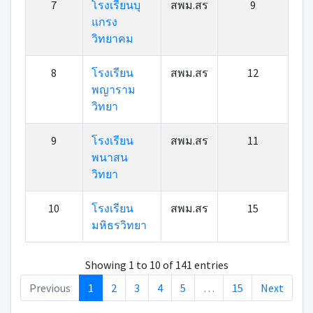
7
โรงเรียนบุ
สพม.สร
9
แกรง
วิทยาคม
8
โรงเรียน
สพม.สร
12
พญาราม
วิทยา
9
โรงเรียน
สพม.สร
11
พนาสน
วิทยา
10
โรงเรียน
สพม.สร
15
มหิธรวิทยา
Showing 1 to 10 of 141 entries
Previous
1
2
3
4
5
…
15
Next