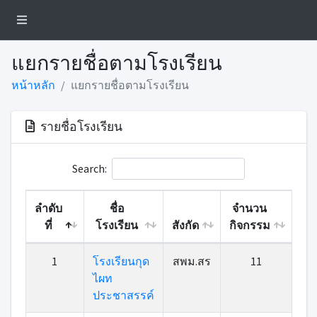
แยกรายชื่อตามโรงเรียน
หน้าหลัก
แยกรายชื่อตามโรงเรียน
รายชื่อโรงเรียน
Search:
ลำดับ
ชื่อ
จำนวน
ที่
โรงเรียน
สังกัด
กิจกรรม
1
โรงเรียนกุด
สพม.สร
11
ไผท
ประชาสรรค์