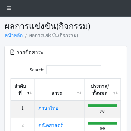
ผลการแข่งขัน(กิจกรรม)
หน้าหลัก
ผลการแข่งขัน(กิจกรรม)
รายชื่อสาระ
Search:
ลำดับ
ประกาศ/
ที่
สาระ
ทั้งหมด
1
ภาษาไทย
3/3
2
คณิตศาสตร์
9/9